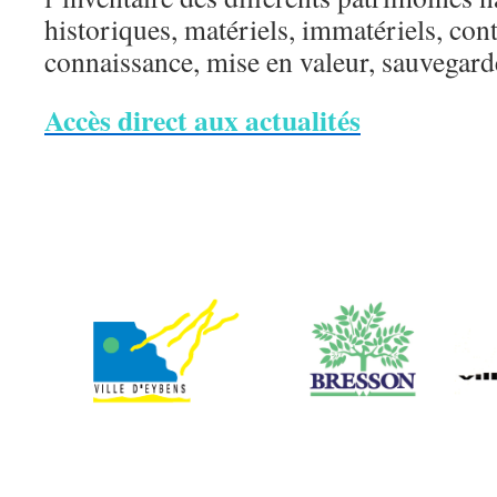
historiques, matériels, immatériels, cont
connaissance, mise en valeur, sauvegard
Accès direct aux actualités