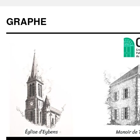
GRAPHE