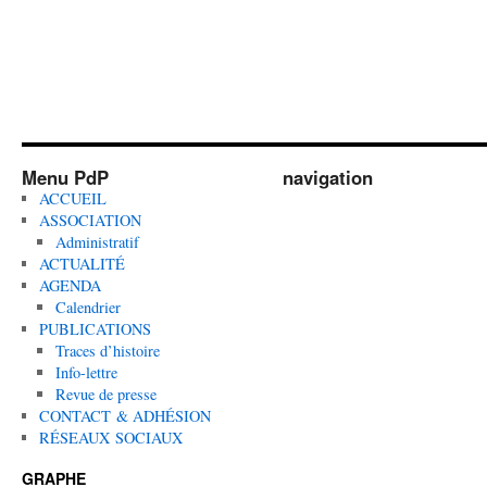
Menu PdP
navigation
ACCUEIL
ASSOCIATION
Administratif
ACTUALITÉ
AGENDA
Calendrier
PUBLICATIONS
Traces d’histoire
Info-lettre
Revue de presse
CONTACT & ADHÉSION
RÉSEAUX SOCIAUX
GRAPHE